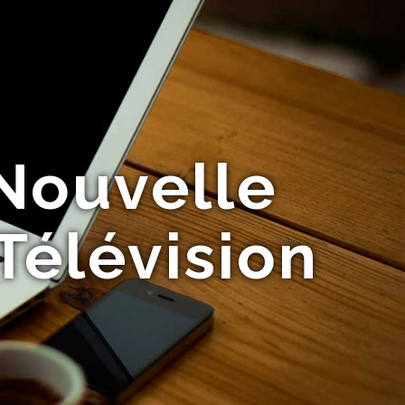
Nouvelle
Télévision